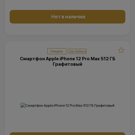
Нет в наличии
Скидка
Смартфон Apple iPhone 12 Pro Max 512 ГБ
Графитовый