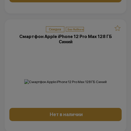
Скидка
Смартфон Apple iPhone 12 Pro Max 128 ГБ
Синий
Нет в наличии