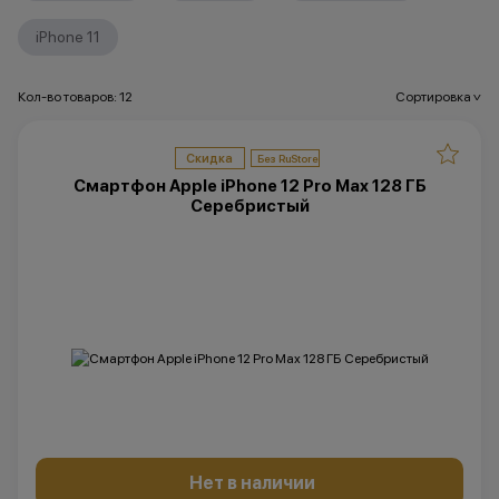
iPhone 11
Кол-во товаров: 12
Сортировка
>
Скидка
Смартфон Apple iPhone 12 Pro Max 128 ГБ
Серебристый
Нет в наличии