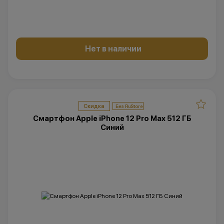
Нет в наличии
Скидка
Смартфон Apple iPhone 12 Pro Max 512 ГБ
Синий