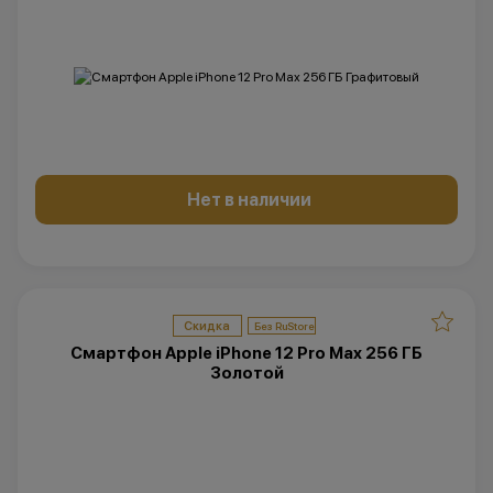
Нет в наличии
Скидка
Смартфон Apple iPhone 12 Pro Max 256 ГБ
Золотой