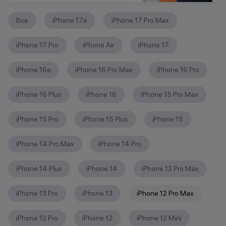
Все
iPhone 17e
iPhone 17 Pro Max
iPhone 17 Pro
iPhone Air
iPhone 17
iPhone 16е
iPhone 16 Pro Max
iPhone 16 Pro
iPhone 16 Plus
iPhone 16
iPhone 15 Pro Max
iPhone 15 Pro
iPhone 15 Plus
iPhone 15
iPhone 14 Pro Max
iPhone 14 Pro
iPhone 14 Plus
iPhone 14
iPhone 13 Pro Max
iPhone 13 Pro
iPhone 13
iPhone 12 Pro Max
iPhone 12 Pro
iPhone 12
iPhone 12 Mini