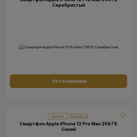
Серебристый
Нет в наличии
Скидка
Смартфон Apple iPhone 12 Pro Max 256 ГБ
Синий