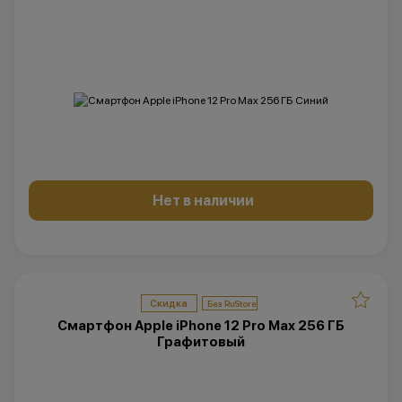
Нет в наличии
Скидка
Смартфон Apple iPhone 12 Pro Max 256 ГБ
Графитовый