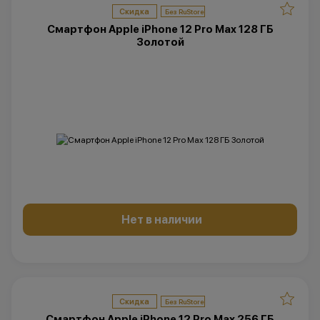
Скидка
Смартфон Apple iPhone 12 Pro Max 128 ГБ
Золотой
Нет в наличии
Скидка
Смартфон Apple iPhone 12 Pro Max 256 ГБ