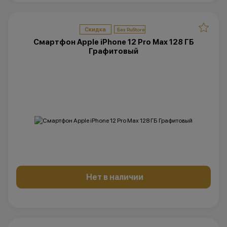
Скидка
Смартфон Apple iPhone 12 Pro Max 128 ГБ
Графитовый
Нет в наличии