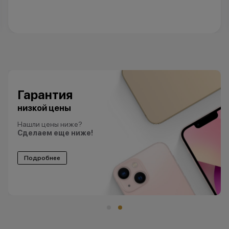
Гарантия
низкой цены
Нашли цены ниже?
Сделаем еще ниже!
Подробнее