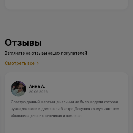
Отзывы
Взгляните на отзывы наших покупателей
Смотреть все
Анна А.
20.06.2026
Советую данный магазин ,в наличии не было модели которая
нужна,заказали и доставили быстро.Девушка консультант все
объяснила ,очень отзывчивая и вежливая