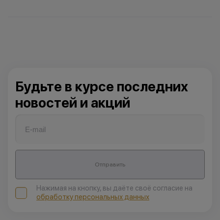
Будьте в курсе последних
новостей и акций
Отправить
Нажимая на кнопку, вы даёте своё согласие на
обработку персональных данных