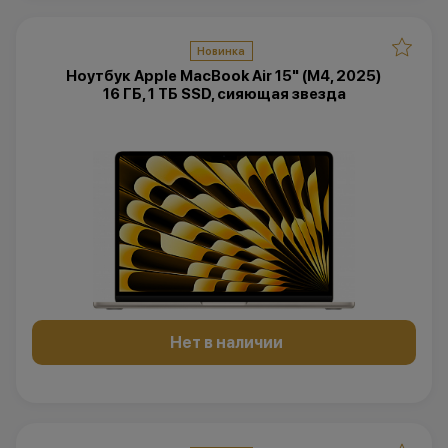
Новинка
Ноутбук Apple MacBook Air 15" (M4, 2025)
16 ГБ, 1 ТБ SSD, сияющая звезда
Нет в наличии