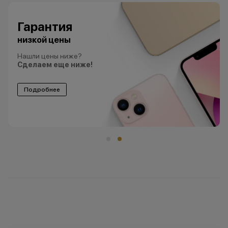
Гарантия
низкой цены
Нашли цены ниже?
Сделаем еще ниже!
Подробнее