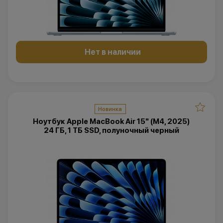
Нет в наличии
Новинка
Ноутбук Apple MacBook Air 15" (M4, 2025)
24 ГБ, 1 ТБ SSD, полуночный черный