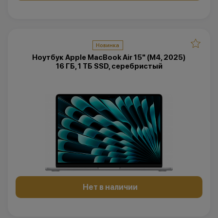
Новинка
Ноутбук Apple MacBook Air 15" (M4, 2025)
16 ГБ, 1 ТБ SSD, серебристый
Нет в наличии