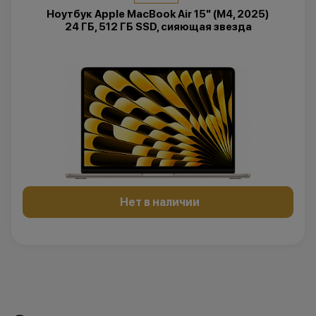
Ноутбук Apple MacBook Air 15" (M4, 2025)
24 ГБ, 512 ГБ SSD, сияющая звезда
Нет в наличии