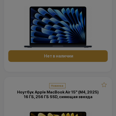
Нет в наличии
Новинка
Ноутбук Apple MacBook Air 15" (M4, 2025)
16 ГБ, 256 ГБ SSD, сияющая звезда