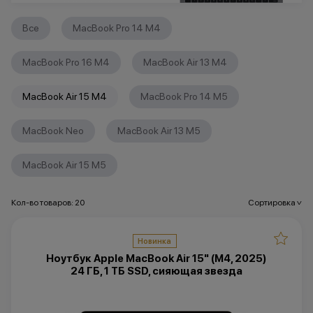
Все
MacBook Pro 14 M4
MacBook Pro 16 M4
MacBook Air 13 M4
MacBook Air 15 M4
MacBook Pro 14 M5
MacBook Neo
MacBook Air 13 M5
MacBook Air 15 M5
Кол-во товаров: 20
Сортировка
>
Новинка
Ноутбук Apple MacBook Air 15" (M4, 2025)
24 ГБ, 1 ТБ SSD, сияющая звезда