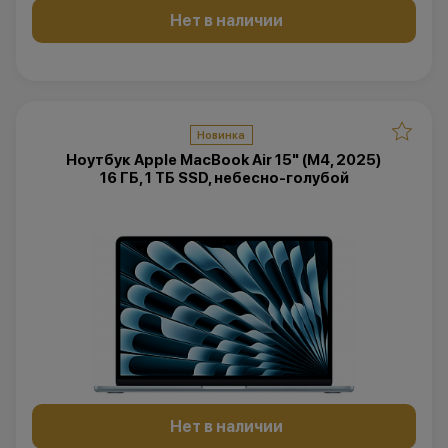
Нет в наличии
Новинка
Ноутбук Apple MacBook Air 15" (M4, 2025)
16 ГБ, 1 ТБ SSD, небесно-голубой
Нет в наличии