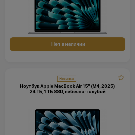
Нет в наличии
Новинка
Ноутбук Apple MacBook Air 15" (M4, 2025)
24 ГБ, 1 ТБ SSD, небесно-голубой