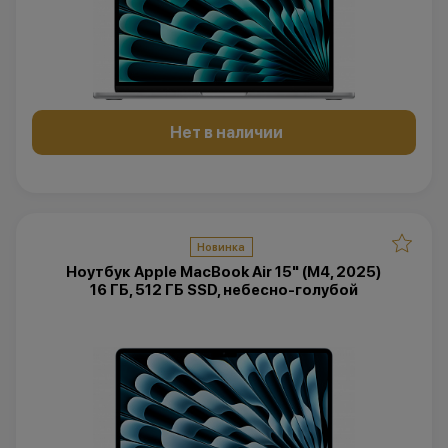
Нет в наличии
Новинка
Ноутбук Apple MacBook Air 15" (M4, 2025)
16 ГБ, 512 ГБ SSD, небесно-голубой