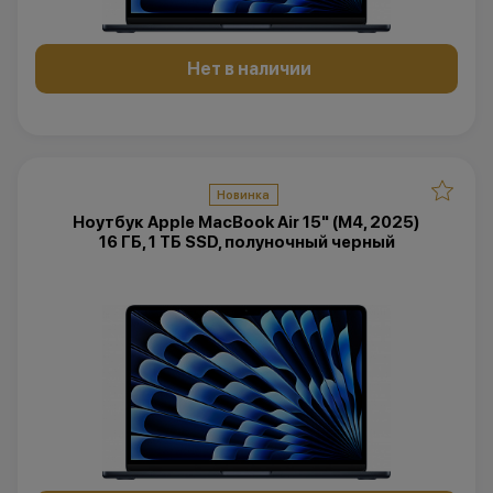
Нет в наличии
Новинка
Ноутбук Apple MacBook Air 15" (M4, 2025)
16 ГБ, 1 ТБ SSD, полуночный черный