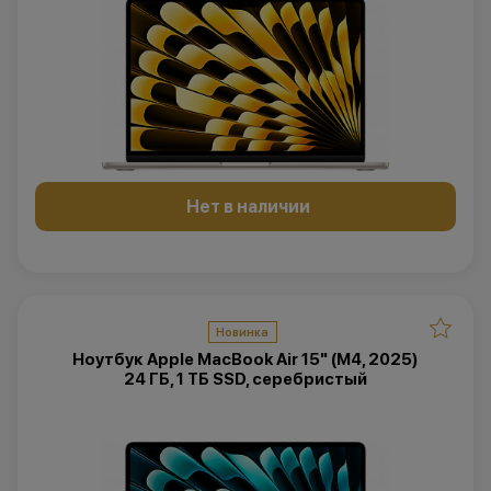
Нет в наличии
Новинка
Ноутбук Apple MacBook Air 15" (M4, 2025)
24 ГБ, 1 ТБ SSD, серебристый