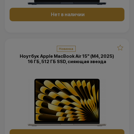
Нет в наличии
Новинка
Ноутбук Apple MacBook Air 15" (M4, 2025)
16 ГБ, 512 ГБ SSD, сияющая звезда