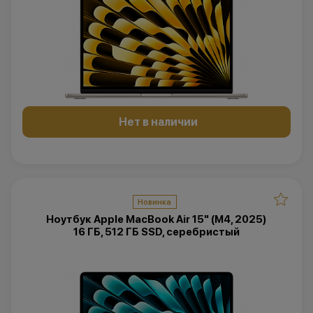
Нет в наличии
Новинка
Ноутбук Apple MacBook Air 15" (M4, 2025)
16 ГБ, 512 ГБ SSD, серебристый