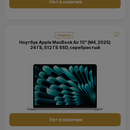
Нет в наличии
Новинка
Ноутбук Apple MacBook Air 15" (M4, 2025)
24 ГБ, 512 ГБ SSD, серебристый
Нет в наличии