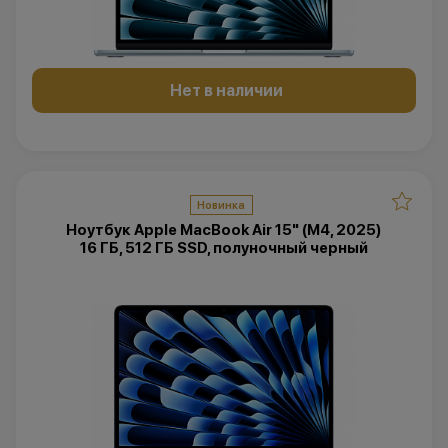
Нет в наличии
Новинка
Ноутбук Apple MacBook Air 15" (M4, 2025)
16 ГБ, 512 ГБ SSD, полуночный черный