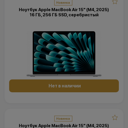
Новинка
Ноутбук Apple MacBook Air 15" (M4, 2025)
16 ГБ, 256 ГБ SSD, серебристый
Нет в наличии
Новинка
Ноутбук Apple MacBook Air 15" (M4, 2025)