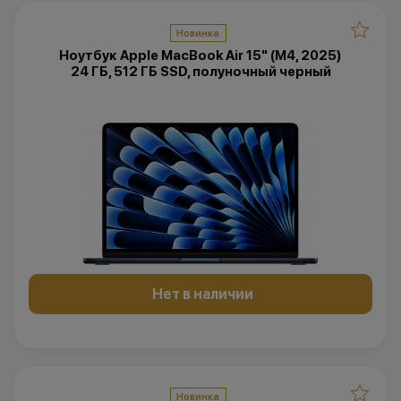
Новинка
Ноутбук Apple MacBook Air 15" (M4, 2025)
24 ГБ, 512 ГБ SSD, полуночный черный
Нет в наличии
Новинка