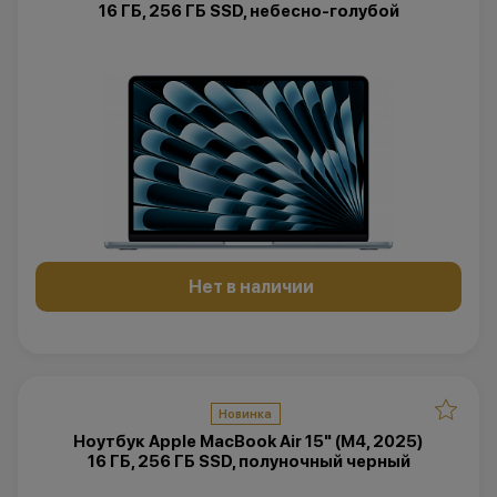
16 ГБ, 256 ГБ SSD, небесно-голубой
Нет в наличии
Новинка
Ноутбук Apple MacBook Air 15" (M4, 2025)
16 ГБ, 256 ГБ SSD, полуночный черный