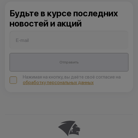
Будьте в курсе последних
новостей и акций
Отправить
Нажимая на кнопку, вы даёте своё согласие на
обработку персональных данных