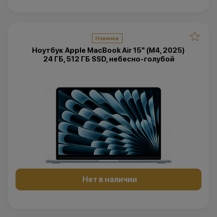
Новинка
Ноутбук Apple MacBook Air 15" (M4, 2025)
24 ГБ, 512 ГБ SSD, небесно-голубой
Нет в наличии