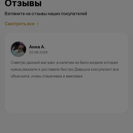
Отзывы
Взгляните на отзывы наших покупателей
Смотреть все
Анна А.
20.06.2026
Советую данный магазин ,в наличии не было модели которая
нужна,заказали и доставили быстро.Девушка консультант все
объяснила ,очень отзывчивая и вежливая