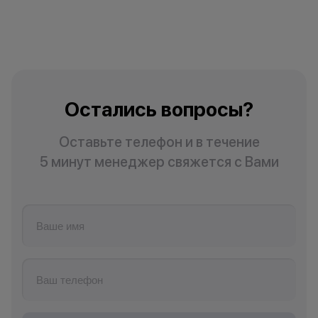
Остались вопросы?
Оставьте телефон и в течение
5 минут менеджер свяжется с Вами