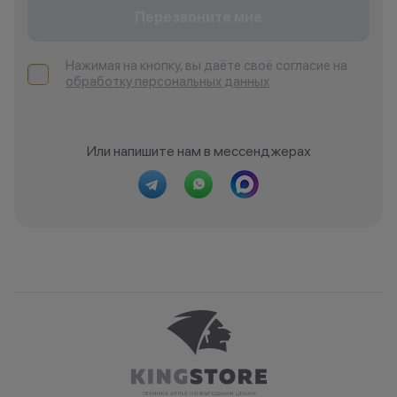
Перезвоните мне
Нажимая на кнопку, вы даёте своё согласие на
обработку персональных данных
Или напишите нам в мессенджерах