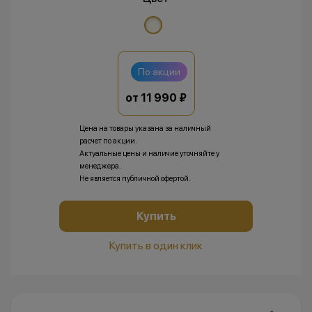
По акции
от 11 990 ₽
Цена на товары указана за наличный
расчет по акции.
Актуальные цены и наличие уточняйте у
менеджера.
Не является публичной офертой.
Купить
Купить в один клик