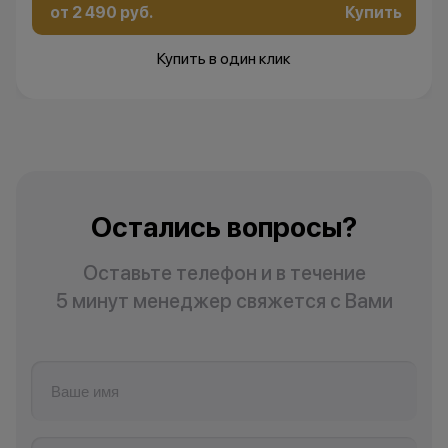
от 2 490 руб.
Купить
Купить в один клик
Остались вопросы?
Оставьте телефон и в течение
5 минут менеджер свяжется с Вами