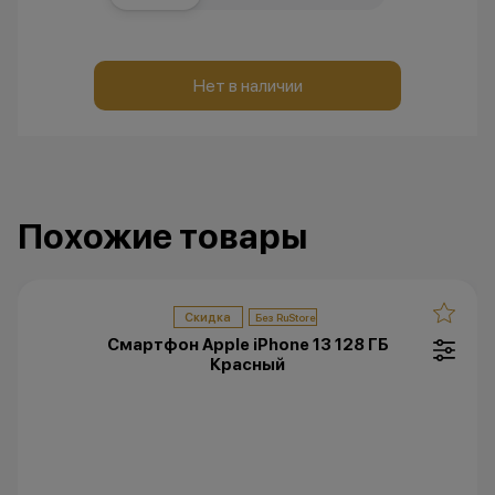
Нет в наличии
Похожие товары
Скидка
Смартфон Apple iPhone 13 128 ГБ
Красный