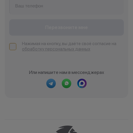
Перезвоните мне
Нажимая на кнопку, вы даёте своё согласие на
обработку персональных данных
Или напишите нам в мессенджерах