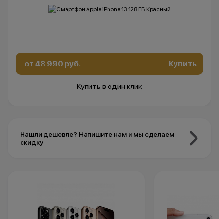
от 48 990 руб.
Купить
Купить в один клик
Нашли дешевле? Напишите нам и мы сделаем
скидку