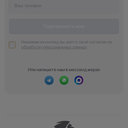
Перезвоните мне
Нажимая на кнопку, вы даёте своё согласие на
обработку персональных данных
Или напишите нам в мессенджерах