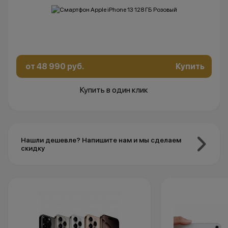
от 48 990 руб.
Купить
Купить в один клик
Нашли дешевле? Напишите нам и мы сделаем
скидку