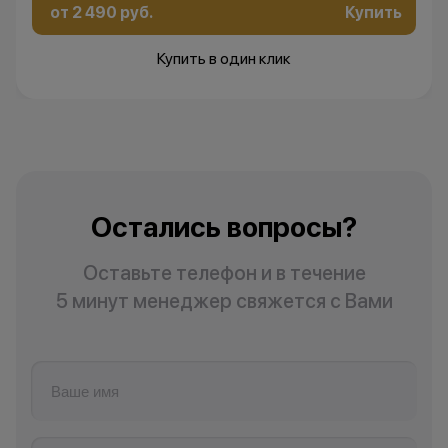
от 2 490 руб.
Купить
Купить в один клик
Остались вопросы?
Оставьте телефон и в течение
5 минут менеджер свяжется с Вами