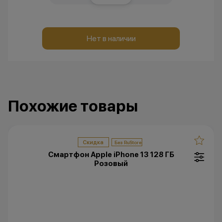
Нет в наличии
Похожие товары
Скидка
Смартфон Apple iPhone 13 128 ГБ
Розовый