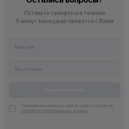
Оставьте телефон и в течение
5 минут менеджер свяжется с Вами
Перезвоните мне
Нажимая на кнопку, вы даёте своё согласие на
обработку персональных данных