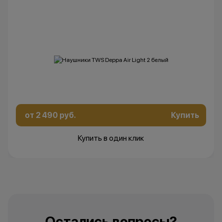
от 2 490 руб.
Купить
Купить в один клик
Остались вопросы?