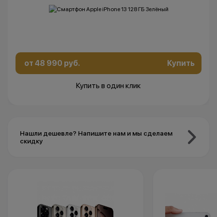
от 48 990 руб.
Купить
Купить в один клик
Нашли дешевле? Напишите нам и мы сделаем
скидку