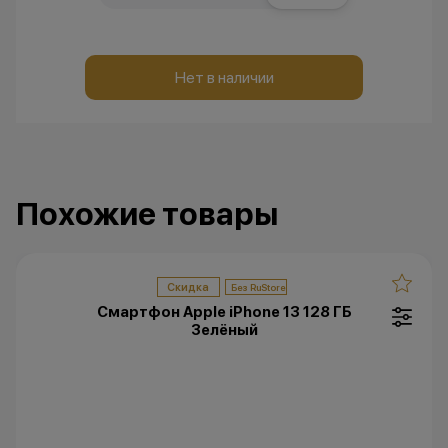
Нет в наличии
Похожие товары
Скидка
Смартфон Apple iPhone 13 128 ГБ
Зелёный