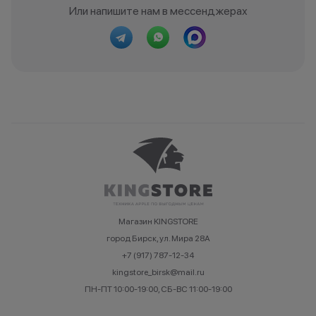
Или напишите нам в мессенджерах
Магазин KINGSTORE
город Бирск, ул. Мира 28А
+7 (917) 787-12-34
kingstore_birsk@mail.ru
ПН-ПТ 10:00-19:00, СБ-ВС 11:00-19:00