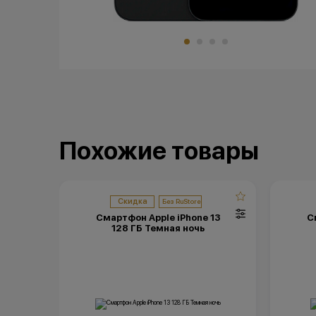
Похожие товары
Скидка
Смартфон Apple iPhone 13
С
128 ГБ Темная ночь