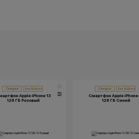
Скидка
Скидка
мартфон Apple iPhone 13
Смартфон Apple iPhone 
128 ГБ Розовый
128 ГБ Синий