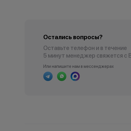
Остались вопросы?
Оставьте телефон и в течение
5 минут менеджер свяжется с 
Или напишите нам в мессенджерах