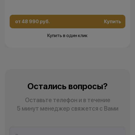
от 48 990 руб.
Купить
Купить в один клик
Остались вопросы?
Оставьте телефон и в течение
5 минут менеджер свяжется с Вами