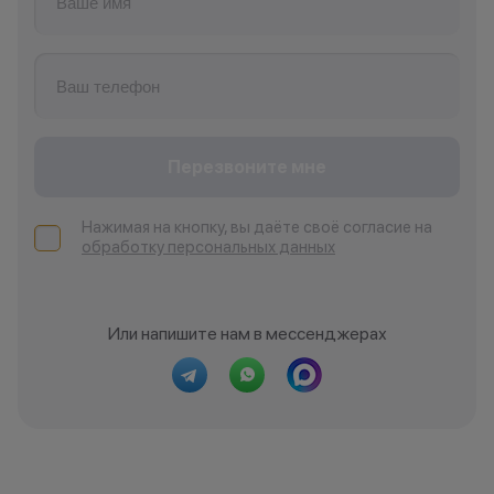
Перезвоните мне
Нажимая на кнопку, вы даёте своё согласие на
обработку персональных данных
Или напишите нам в мессенджерах