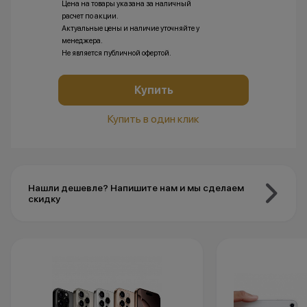
Цена на товары указана за наличный
расчет по акции.
Актуальные цены и наличие уточняйте у
менеджера.
Не является публичной офертой.
Купить
Купить в один клик
Нашли дешевле? Напишите нам и мы сделаем
скидку