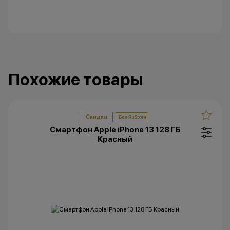
Похожие товары
Скидка
Смартфон Apple iPhone 13 128 ГБ
Красный