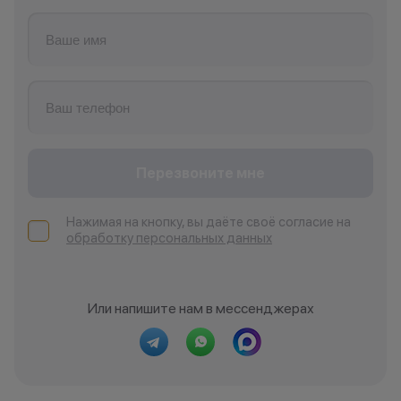
Перезвоните мне
Нажимая на кнопку, вы даёте своё согласие на
обработку персональных данных
Или напишите нам в мессенджерах