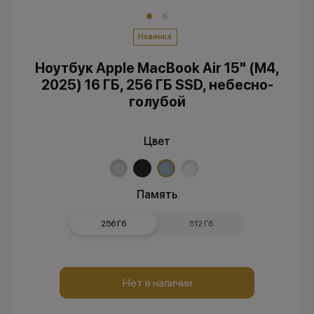
Новинка
Ноутбук Apple MacBook Air 15" (M4,
2025) 16 ГБ, 256 ГБ SSD, небесно-
голубой
Цвет
Память
256 Гб
512 Гб
Нет в наличии