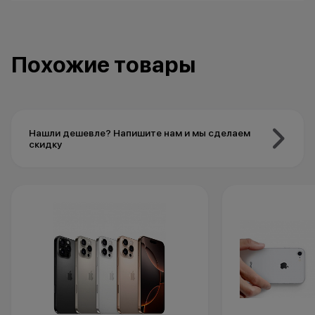
Похожие товары
Нашли дешевле? Напишите нам и мы сделаем
скидку