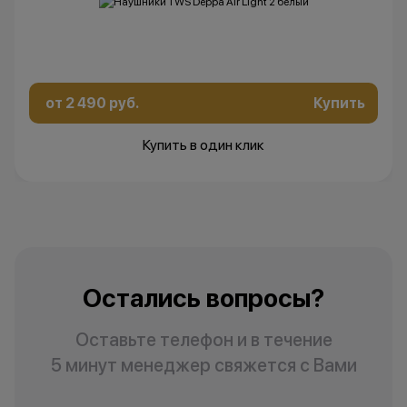
от 2 490 руб.
Купить
Купить в один клик
Остались вопросы?
Оставьте телефон и в течение
5 минут менеджер свяжется с Вами