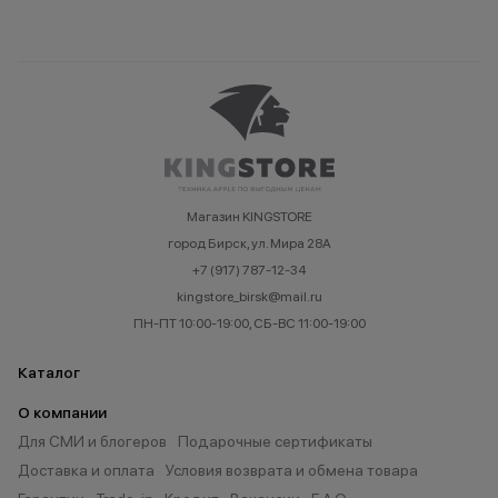
Магазин KINGSTORE
город Бирск, ул. Мира 28А
+7 (917) 787-12-34
kingstore_birsk@mail.ru
ПН-ПТ 10:00-19:00, СБ-ВС 11:00-19:00
Каталог
О компании
Для СМИ и блогеров
Подарочные сертификаты
Доставка и оплата
Условия возврата и обмена товара