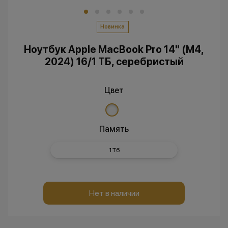
Новинка
Ноутбук Apple MacBook Pro 14" (M4,
2024) 16/1 ТБ, серебристый
Цвет
Память
1 Тб
Нет в наличии