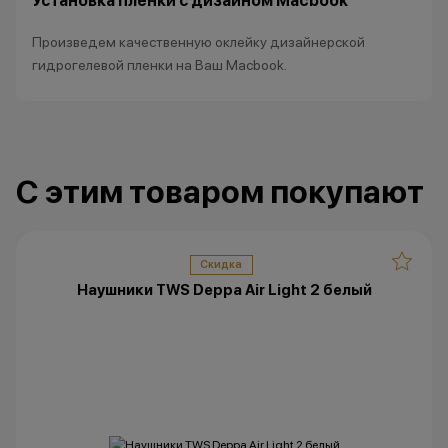
Установка пленки с дизайном Macbook
Произведем качественную оклейку дизайнерской
гидрогелевой пленки на Ваш Macbook.
С этим товаром покупают
Скидка
Наушники TWS Deppa Air Light 2 белый