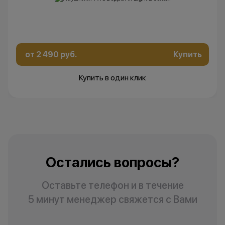
от 2 490 руб.
Купить
Купить в один клик
Остались вопросы?
Оставьте телефон и в течение
5 минут менеджер свяжется с Вами