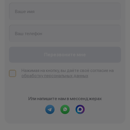
Перезвоните мне
Нажимая на кнопку, вы даёте своё согласие на
обработку персональных данных
Или напишите нам в мессенджерах