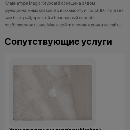
Клавиатура Magic Keyboard оснащена рядом
функциональных клавиш во всю высоту и Touch ID, что дает
вам быстрый, простой и безопасный способ
разблокировать ваш Mac и войти в приложения и на сайты.
Сопутствующие услуги