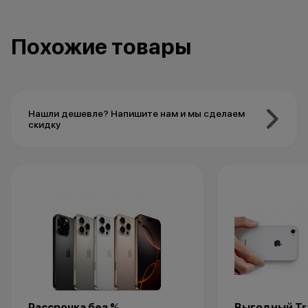
Похожие товары
Нашли дешевле? Напишите нам и мы сделаем
скидку
Рассрочка без %
Выгодный Tra