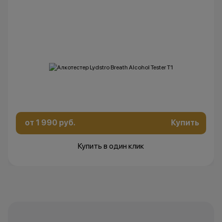
от 1 990 руб.
Купить
Купить в один клик