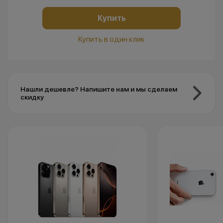
Купить
Купить в один клик
Нашли дешевле? Напишите нам и мы сделаем
скидку