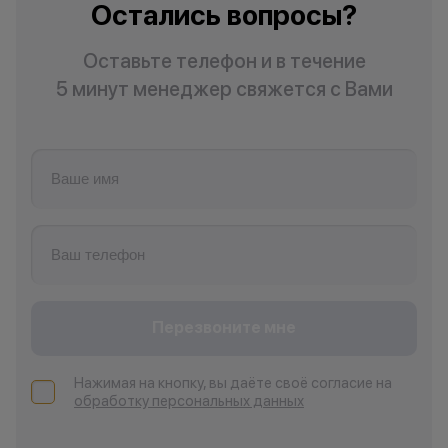
Остались вопросы?
Оставьте телефон и в течение
5 минут менеджер свяжется с Вами
Перезвоните мне
Нажимая на кнопку, вы даёте своё согласие на
обработку персональных данных