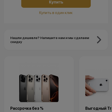
Купить
Купить в один клик
Нашли дешевле? Напишите нам и мы сделаем
скидку
Рассрочка без %
Выгодный Tra