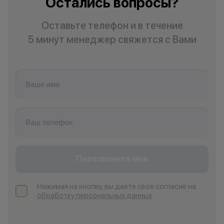
Остались вопросы?
Оставьте телефон и в течение
5 минут менеджер свяжется с Вами
Перезвоните мне
Нажимая на кнопку, вы даёте своё согласие на
обработку персональных данных