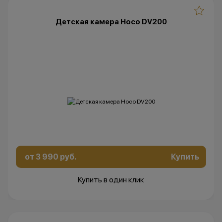
Детская камера Hoco DV200
от 3 990 руб.
Купить
Купить в один клик