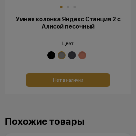
Умная колонка Яндекс Станция 2 с
Алисой песочный
Цвет
Нет в наличии
Похожие товары