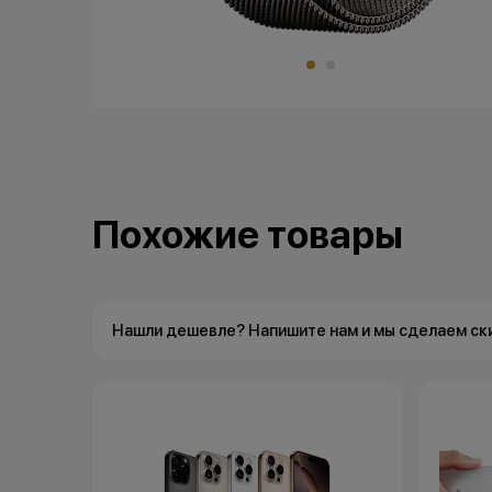
Похожие товары
Нашли дешевле? Напишите нам и мы сделаем ск