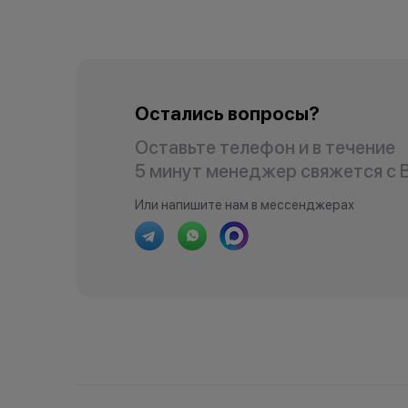
Остались вопросы?
Оставьте телефон и в течение
5 минут менеджер свяжется с 
Или напишите нам в мессенджерах