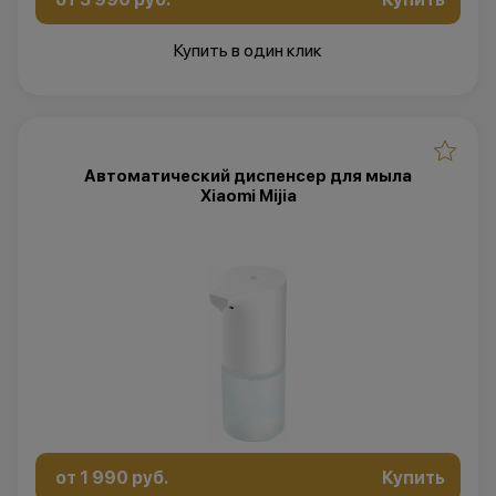
Купить в один клик
Автоматический диспенсер для мыла
Xiaomi Mijia
от 1 990 руб.
Купить