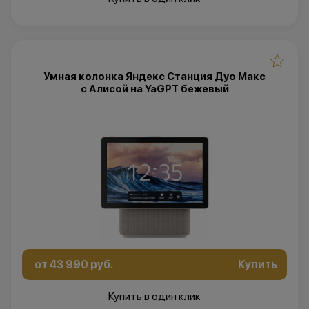
Умная колонка Яндекс Станция Дуо Макс
с Алисой на YaGPT бежевый
от 43 990 руб.
Купить
Купить в один клик