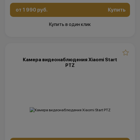
от 1 990 руб.
Купить
Купить в один клик
Камера видеонаблюдения Xiaomi Start
PTZ