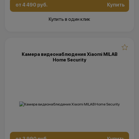
от 4 490 руб.
Купить
Купить в один клик
Камера видеонаблюдения Xiaomi MILAB
Home Security
от 3 990 руб.
Купить