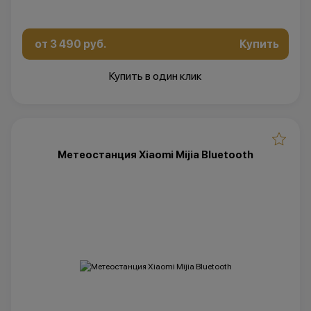
от 3 490 руб.
Купить
Купить в один клик
Метеостанция Xiaomi Mijia Bluetooth