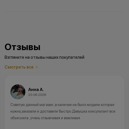
Отзывы
Взгляните на отзывы наших покупателей
Смотреть все
Анна А.
20.06.2026
Советую данный магазин ,в наличии не было модели которая
нужна,заказали и доставили быстро.Девушка консультант все
объяснила ,очень отзывчивая и вежливая