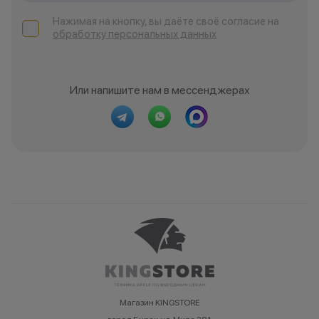
Нажимая на кнопку, вы даёте своё согласие на
обработку персональных данных
Или напишите нам в мессенджерах
Магазин KINGSTORE