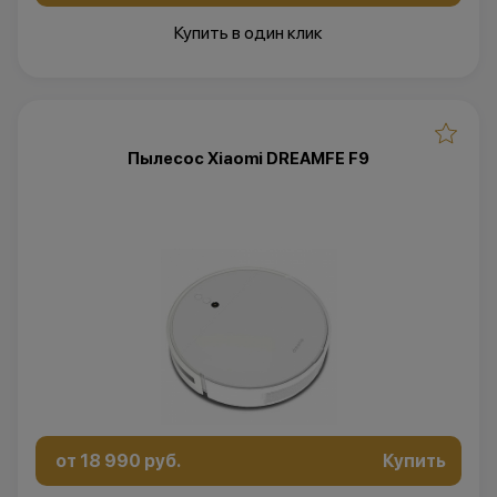
Купить в один клик
Пылесос Xiaomi DREAMFE F9
от 18 990 руб.
Купить