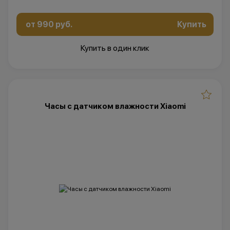
от 990 руб.
Купить
Купить в один клик
Часы с датчиком влажности Xiaomi