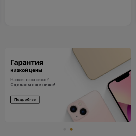
Гарантия
низкой цены
Нашли цены ниже?
Сделаем еще ниже!
Подробнее