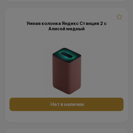
Умная колонка Яндекс Станция 2 с
Алисой медный
Нет в наличии