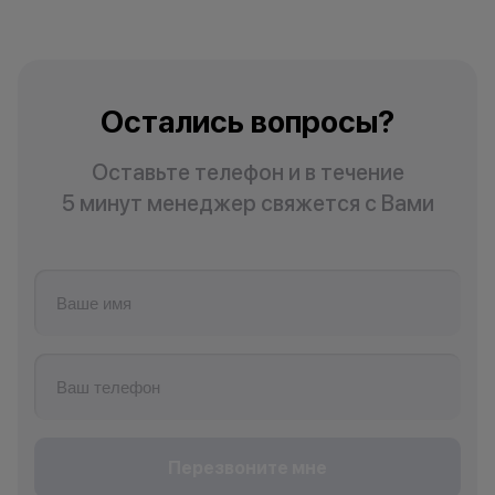
Остались вопросы?
Оставьте телефон и в течение
5 минут менеджер свяжется с Вами
Перезвоните мне