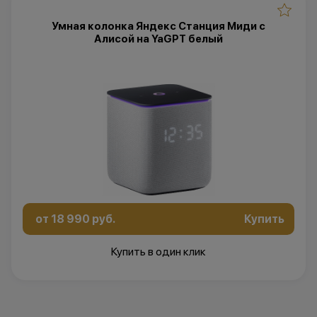
Умная колонка Яндекс Станция Миди с
Алисой на YaGPT белый
от 18 990 руб.
Купить
Купить в один клик