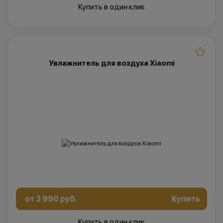
Купить в один клик
Увлажнитель для воздуха Xiaomi
от 3 990 руб.
Купить
Купить в один клик