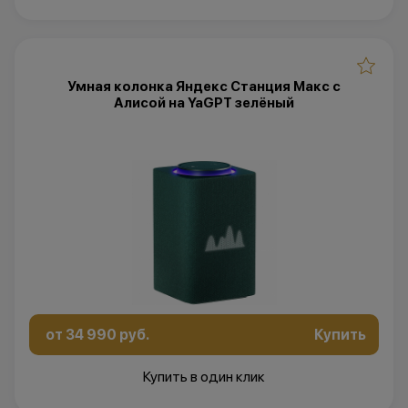
Умная колонка Яндекс Станция Макс с
Алисой на YaGPT зелёный
от 34 990 руб.
Купить
Купить в один клик